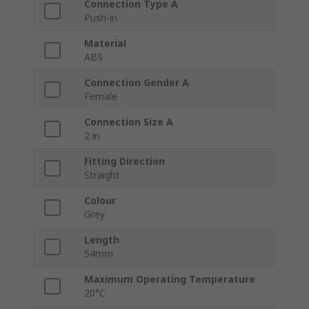
Connection Type A
Push-in
Material
ABS
Connection Gender A
Female
Connection Size A
2 in
Fitting Direction
Straight
Colour
Grey
Length
54mm
Maximum Operating Temperature
20°C