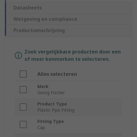
Datasheets
Wetgeving en compliance
Productomschrijving
Zoek vergelijkbare producten door een
of meer kenmerken te selecteren.
Alles selecteren
Merk
Georg Fischer
Product Type
Plastic Pipe Fitting
Fitting Type
Cap