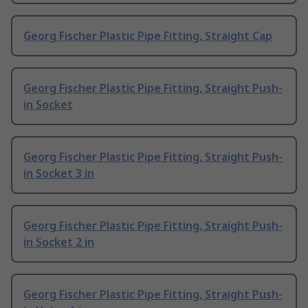
Georg Fischer Plastic Pipe Fitting, Straight Cap
Georg Fischer Plastic Pipe Fitting, Straight Push-
in Socket
Georg Fischer Plastic Pipe Fitting, Straight Push-
in Socket 3 in
Georg Fischer Plastic Pipe Fitting, Straight Push-
in Socket 2 in
Georg Fischer Plastic Pipe Fitting, Straight Push-