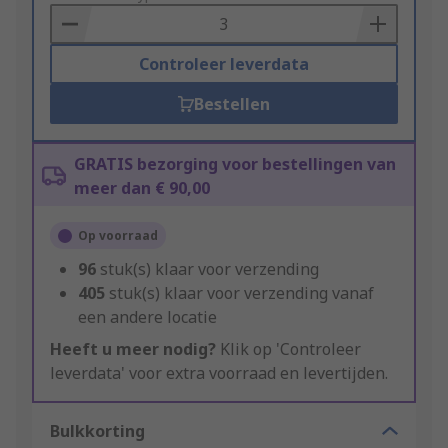
Basket
Controleer leverdata
Bestellen
GRATIS bezorging voor bestellingen van
meer dan € 90,00
Op voorraad
96
stuk(s) klaar voor verzending
405
stuk(s) klaar voor verzending vanaf
een andere locatie
Heeft u meer nodig?
Klik op 'Controleer
leverdata' voor extra voorraad en levertijden.
Bulkkorting