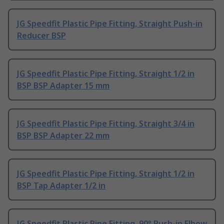
JG Speedfit Plastic Pipe Fitting, Straight Push-in
Reducer BSP
JG Speedfit Plastic Pipe Fitting, Straight 1/2 in
BSP BSP Adapter 15 mm
JG Speedfit Plastic Pipe Fitting, Straight 3/4 in
BSP BSP Adapter 22 mm
JG Speedfit Plastic Pipe Fitting, Straight 1/2 in
BSP Tap Adapter 1/2 in
JG Speedfit Plastic Pipe Fitting, 90° Push-in Elbow