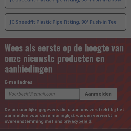
JG Speedfit Plastic Pipe Fitting, 90° Push-in Tee
Wees als eerste op de hoogte van
onze nieuwste producten en
aanbiedingen
E-mailadres
Aanmelden
De persoonlijke gegevens die u aan ons verstrekt bij het
aanmelden voor deze mailinglijst worden verwerkt in
overeenstemming met ons
privacybeleid
.