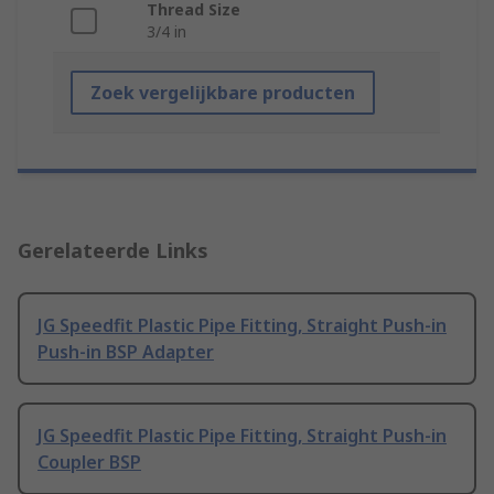
Thread Size
3/4 in
Zoek vergelijkbare producten
Gerelateerde Links
JG Speedfit Plastic Pipe Fitting, Straight Push-in
Push-in BSP Adapter
JG Speedfit Plastic Pipe Fitting, Straight Push-in
Coupler BSP