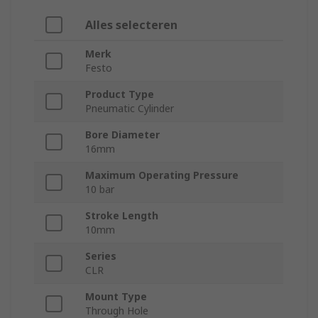
Alles selecteren
Merk
Festo
Product Type
Pneumatic Cylinder
Bore Diameter
16mm
Maximum Operating Pressure
10 bar
Stroke Length
10mm
Series
CLR
Mount Type
Through Hole