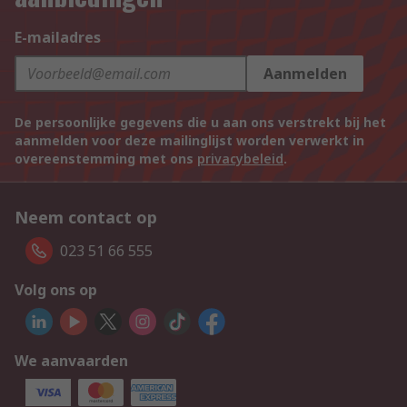
E-mailadres
Aanmelden
De persoonlijke gegevens die u aan ons verstrekt bij het
aanmelden voor deze mailinglijst worden verwerkt in
overeenstemming met ons
privacybeleid
.
Neem contact op
023 51 66 555
Volg ons op
We aanvaarden