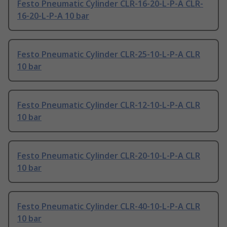
Festo Pneumatic Cylinder CLR-16-20-L-P-A CLR-
16-20-L-P-A 10 bar
Festo Pneumatic Cylinder CLR-25-10-L-P-A CLR
10 bar
Festo Pneumatic Cylinder CLR-12-10-L-P-A CLR
10 bar
Festo Pneumatic Cylinder CLR-20-10-L-P-A CLR
10 bar
Festo Pneumatic Cylinder CLR-40-10-L-P-A CLR
10 bar