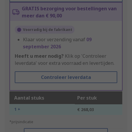
GRATIS bezorging voor bestellingen van
meer dan € 90,00
Voorradig bij de fabrikant
Klaar voor verzending vanaf
09
september 2026
Heeft u meer nodig?
Klik op 'Controleer
leverdata' voor extra voorraad en levertijden.
Controleer leverdata
Aantal stuks
Per stuk
1 +
€ 268,03
*prijsindicatie