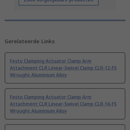
Gerelateerde Links
Festo Clamping Actuator Clamp Arm
Attachment CLR Linear-Swivel Clamp CLR-12-FS
Wrought Aluminium Alloy
Festo Clamping Actuator Clamp Arm
Attachment CLR Linear-Swivel Clamp CLR-16-FS
Wrought Aluminium Alloy