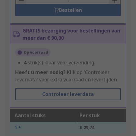
Bestellen
GRATIS bezorging voor bestellingen van
meer dan € 90,00
Op voorraad
4
stuk(s) klaar voor verzending
Heeft u meer nodig?
Klik op 'Controleer
leverdata' voor extra voorraad en levertijden.
Controleer leverdata
Aantal stuks
Per stuk
1 +
€ 29,74