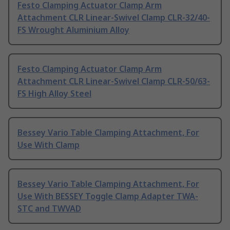
Festo Clamping Actuator Clamp Arm
Attachment CLR Linear-Swivel Clamp CLR-32/40-
FS Wrought Aluminium Alloy
Festo Clamping Actuator Clamp Arm
Attachment CLR Linear-Swivel Clamp CLR-50/63-
FS High Alloy Steel
Bessey Vario Table Clamping Attachment, For
Use With Clamp
Bessey Vario Table Clamping Attachment, For
Use With BESSEY Toggle Clamp Adapter TWA-
STC and TWVAD