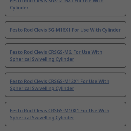
Festo Rod Clevis SGS-M16X1 For Use With
Cylinder
Festo Rod Clevis SG-M16X1 For Use With Cylinder
Festo Rod Clevis CRSGS-M6, For Use With
Spherical Swivelling Cylinder
Festo Rod Clevis CRSGS-M12X1 For Use With
Spherical Swivelling Cylinder
Festo Rod Clevis CRSGS-M10X1 For Use With
Spherical Swivelling Cylinder