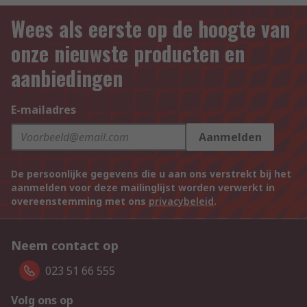
Wees als eerste op de hoogte van
onze nieuwste producten en
aanbiedingen
E-mailadres
Aanmelden
De persoonlijke gegevens die u aan ons verstrekt bij het
aanmelden voor deze mailinglijst worden verwerkt in
overeenstemming met ons
privacybeleid
.
Neem contact op
023 51 66 555
Volg ons op