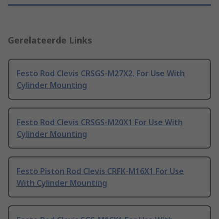
Gerelateerde Links
Festo Rod Clevis CRSGS-M27X2, For Use With
Cylinder Mounting
Festo Rod Clevis CRSGS-M20X1 For Use With
Cylinder Mounting
Festo Piston Rod Clevis CRFK-M16X1 For Use
With Cylinder Mounting