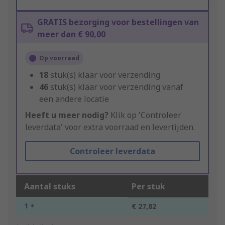
GRATIS bezorging voor bestellingen van
meer dan € 90,00
Op voorraad
18
stuk(s) klaar voor verzending
46
stuk(s) klaar voor verzending vanaf
een andere locatie
Heeft u meer nodig?
Klik op 'Controleer
leverdata' voor extra voorraad en levertijden.
Controleer leverdata
Aantal stuks
Per stuk
1 +
€ 27,82