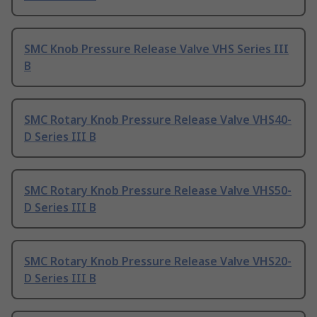
SMC Knob Pressure Release Valve VHS Series III
B
SMC Rotary Knob Pressure Release Valve VHS40-
D Series III B
SMC Rotary Knob Pressure Release Valve VHS50-
D Series III B
SMC Rotary Knob Pressure Release Valve VHS20-
D Series III B