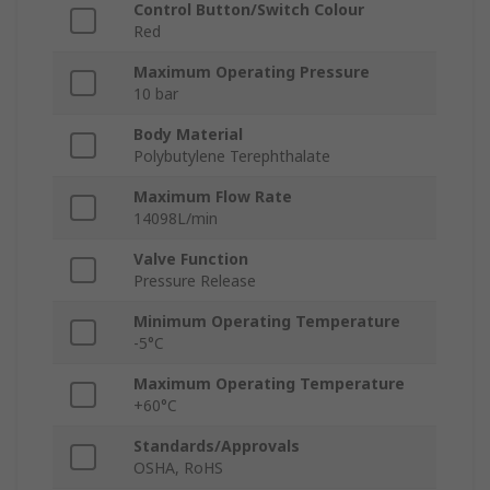
Control Button/Switch Colour
Red
Maximum Operating Pressure
10 bar
Body Material
Polybutylene Terephthalate
Maximum Flow Rate
14098L/min
Valve Function
Pressure Release
Minimum Operating Temperature
-5°C
Maximum Operating Temperature
+60°C
Standards/Approvals
OSHA, RoHS