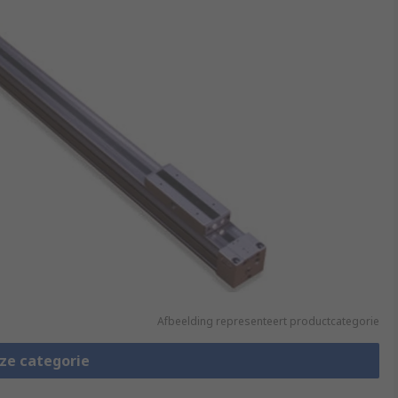
Afbeelding representeert productcategorie
eze categorie