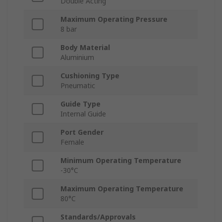
Double Acting
Maximum Operating Pressure
8 bar
Body Material
Aluminium
Cushioning Type
Pneumatic
Guide Type
Internal Guide
Port Gender
Female
Minimum Operating Temperature
-30°C
Maximum Operating Temperature
80°C
Standards/Approvals