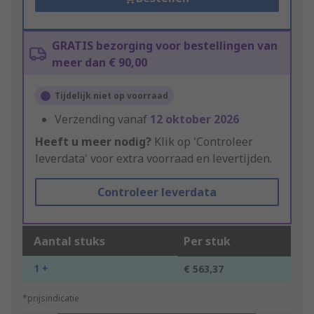
GRATIS bezorging voor bestellingen van
meer dan € 90,00
Tijdelijk niet op voorraad
Verzending vanaf
12 oktober 2026
Heeft u meer nodig?
Klik op 'Controleer
leverdata' voor extra voorraad en levertijden.
Controleer leverdata
Aantal stuks
Per stuk
1 +
€ 563,37
*prijsindicatie