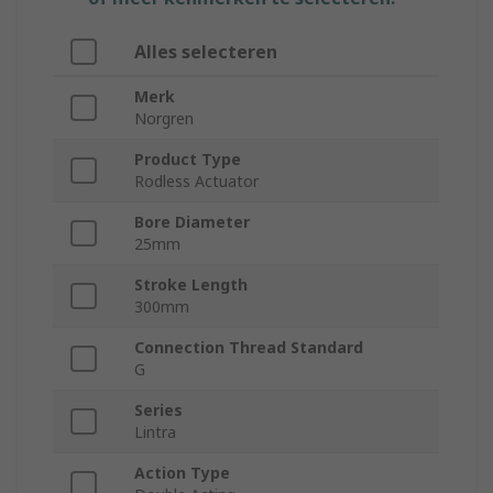
Alles selecteren
Merk
Norgren
Product Type
Rodless Actuator
Bore Diameter
25mm
Stroke Length
300mm
Connection Thread Standard
G
Series
Lintra
Action Type