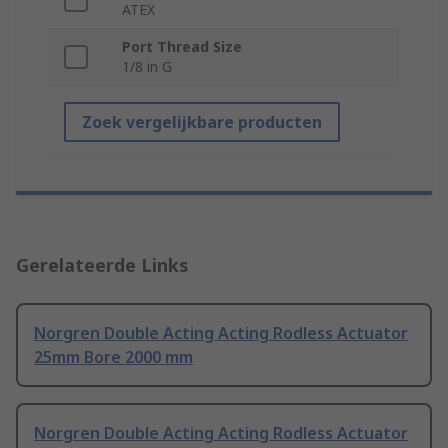
ATEX
Port Thread Size
1/8 in G
Zoek vergelijkbare producten
Gerelateerde Links
Norgren Double Acting Acting Rodless Actuator
25mm Bore 2000 mm
Norgren Double Acting Acting Rodless Actuator