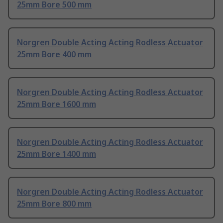
25mm Bore 500 mm
Norgren Double Acting Acting Rodless Actuator
25mm Bore 400 mm
Norgren Double Acting Acting Rodless Actuator
25mm Bore 1600 mm
Norgren Double Acting Acting Rodless Actuator
25mm Bore 1400 mm
Norgren Double Acting Acting Rodless Actuator
25mm Bore 800 mm