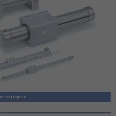
eze categorie