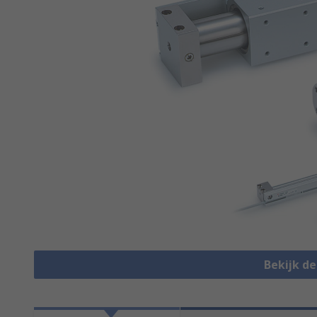
Bekijk d