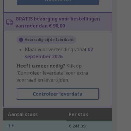
GRATIS bezorging voor bestellingen
van meer dan € 90,00
Voorradig bij de fabrikant
Klaar voor verzending vanaf
02
september 2026
Heeft u meer nodig?
Klik op
'Controleer leverdata' voor extra
voorraad en levertijden.
Controleer leverdata
Aantal stuks
Per stuk
1 +
€ 241,39