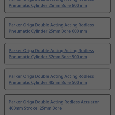
Pneumatic Cylinder 25mm Bore 800 mm
Parker Origa Double Acting Acting Rodless
Pneumatic Cylinder 25mm Bore 600 mm
Parker Origa Double Acting Acting Rodless
Pneumatic Cylinder 32mm Bore 500 mm
Parker Origa Double Acting Acting Rodless
Pneumatic Cylinder 40mm Bore 500 mm
Parker Origa Double Acting Rodless Actuator
400mm Stroke, 25mm Bore