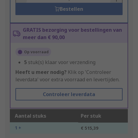
Bestellen
GRATIS bezorging voor bestellingen van
meer dan € 90,00
Op voorraad
5
stuk(s) klaar voor verzending
Heeft u meer nodig?
Klik op 'Controleer
leverdata' voor extra voorraad en levertijden.
Controleer leverdata
Aantal stuks
Per stuk
1 +
€ 515,39