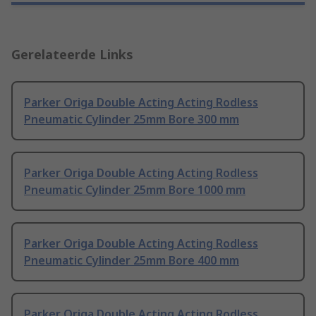
Gerelateerde Links
Parker Origa Double Acting Acting Rodless
Pneumatic Cylinder 25mm Bore 300 mm
Parker Origa Double Acting Acting Rodless
Pneumatic Cylinder 25mm Bore 1000 mm
Parker Origa Double Acting Acting Rodless
Pneumatic Cylinder 25mm Bore 400 mm
Parker Origa Double Acting Acting Rodless