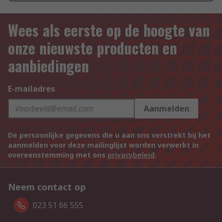
Wees als eerste op de hoogte van
onze nieuwste producten en
aanbiedingen
E-mailadres
Aanmelden
De persoonlijke gegevens die u aan ons verstrekt bij het
aanmelden voor deze mailinglijst worden verwerkt in
overeenstemming met ons
privacybeleid
.
Neem contact op
023 51 66 555