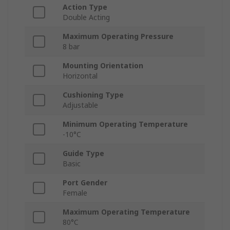
Action Type
Double Acting
Maximum Operating Pressure
8 bar
Mounting Orientation
Horizontal
Cushioning Type
Adjustable
Minimum Operating Temperature
-10°C
Guide Type
Basic
Port Gender
Female
Maximum Operating Temperature
80°C