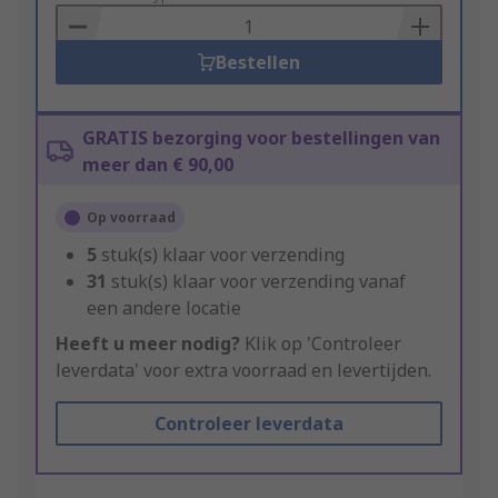
Basket
Bestellen
GRATIS bezorging voor bestellingen van
meer dan € 90,00
Op voorraad
5
stuk(s) klaar voor verzending
31
stuk(s) klaar voor verzending vanaf
een andere locatie
Heeft u meer nodig?
Klik op 'Controleer
leverdata' voor extra voorraad en levertijden.
Controleer leverdata