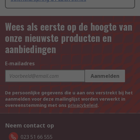
Wees als eerste op de hoogte van
onze nieuwste producten en
aanbiedingen
E-mailadres
Aanmelden
De persoonlijke gegevens die u aan ons verstrekt bij het
aanmelden voor deze mailinglijst worden verwerkt in
overeenstemming met ons
privacybeleid
.
Neem contact op
023 51 66 555