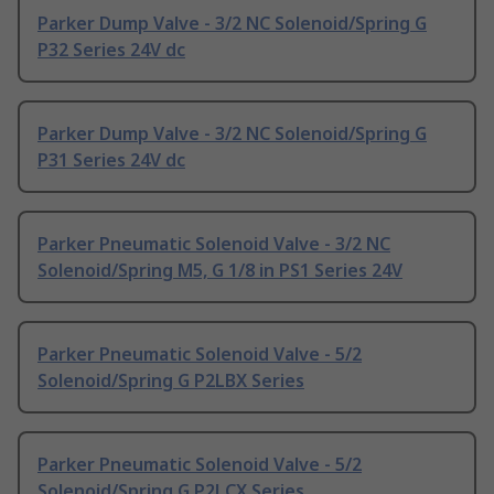
Parker Dump Valve - 3/2 NC Solenoid/Spring G
P32 Series 24V dc
Parker Dump Valve - 3/2 NC Solenoid/Spring G
P31 Series 24V dc
Parker Pneumatic Solenoid Valve - 3/2 NC
Solenoid/Spring M5, G 1/8 in PS1 Series 24V
Parker Pneumatic Solenoid Valve - 5/2
Solenoid/Spring G P2LBX Series
Parker Pneumatic Solenoid Valve - 5/2
Solenoid/Spring G P2LCX Series