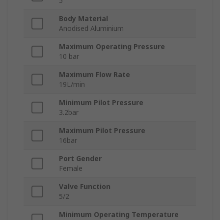
5
Body Material
Anodised Aluminium
Maximum Operating Pressure
10 bar
Maximum Flow Rate
19L/min
Minimum Pilot Pressure
3.2bar
Maximum Pilot Pressure
16bar
Port Gender
Female
Valve Function
5/2
Minimum Operating Temperature