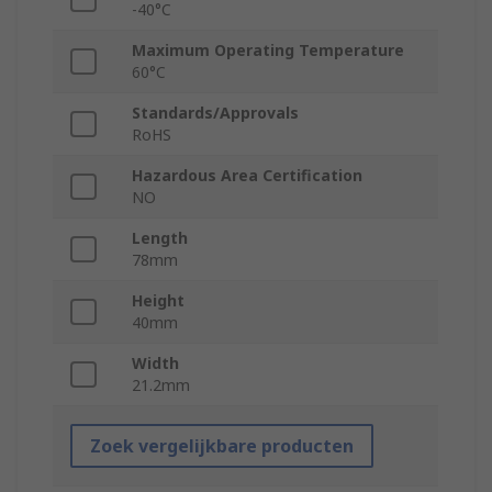
-40°C
Maximum Operating Temperature
60°C
Standards/Approvals
RoHS
Hazardous Area Certification
NO
Length
78mm
Height
40mm
Width
21.2mm
Zoek vergelijkbare producten