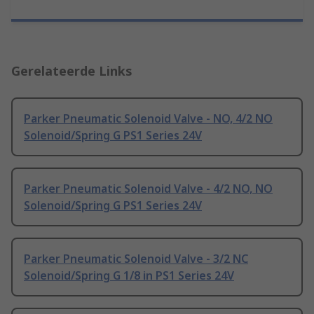
Gerelateerde Links
Parker Pneumatic Solenoid Valve - NO, 4/2 NO
Solenoid/Spring G PS1 Series 24V
Parker Pneumatic Solenoid Valve - 4/2 NO, NO
Solenoid/Spring G PS1 Series 24V
Parker Pneumatic Solenoid Valve - 3/2 NC
Solenoid/Spring G 1/8 in PS1 Series 24V