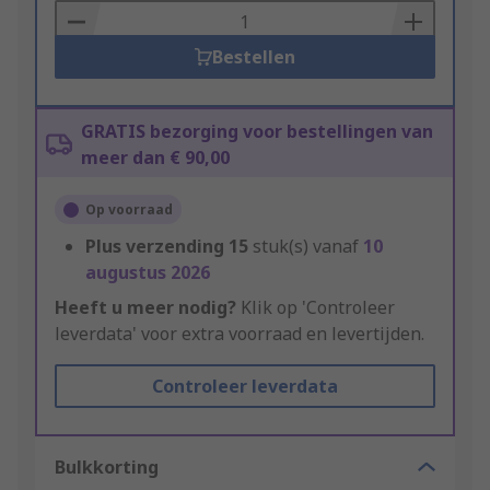
Basket
Bestellen
GRATIS bezorging voor bestellingen van
meer dan € 90,00
Op voorraad
Plus verzending
15
stuk(s) vanaf
10
augustus 2026
Heeft u meer nodig?
Klik op 'Controleer
leverdata' voor extra voorraad en levertijden.
Controleer leverdata
Bulkkorting