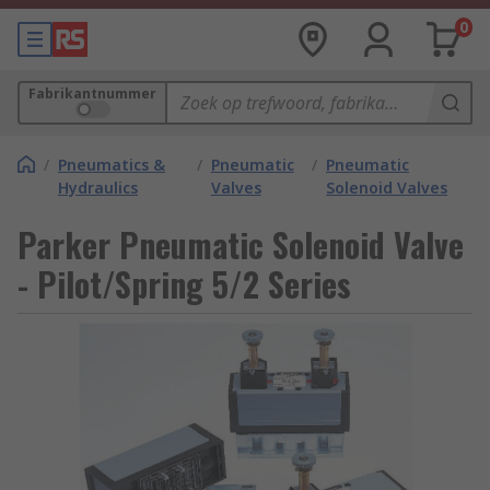
0
Fabrikantnummer
/
Pneumatics &
/
Pneumatic
/
Pneumatic
Hydraulics
Valves
Solenoid Valves
Parker Pneumatic Solenoid Valve
- Pilot/Spring 5/2 Series