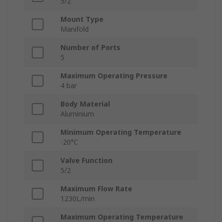
5/2
Mount Type
Manifold
Number of Ports
5
Maximum Operating Pressure
4 bar
Body Material
Aluminium
Minimum Operating Temperature
-20°C
Valve Function
5/2
Maximum Flow Rate
1230L/min
Maximum Operating Temperature