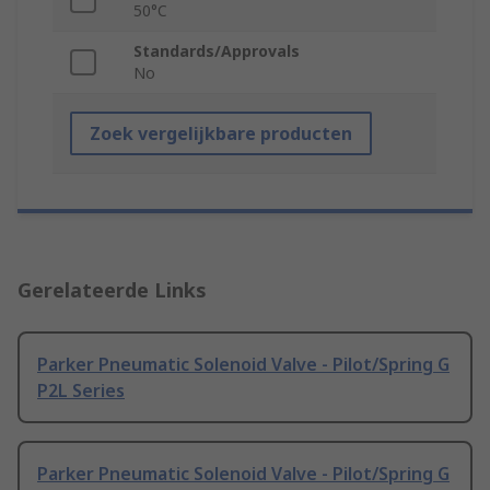
50°C
Standards/Approvals
No
Zoek vergelijkbare producten
Gerelateerde Links
Parker Pneumatic Solenoid Valve - Pilot/Spring G
P2L Series
Parker Pneumatic Solenoid Valve - Pilot/Spring G