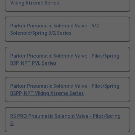
Viking Xtreme Series
Parker Pneumatic Solenoid Valve - 5/2
Solenoid/Spring 5/2 Series
Parker Pneumatic Solenoid Valve - Pilot/Spring
BSP, NPT PVL Series
Parker Pneumatic Solenoid Valve - Pilot/Spring
BSPP, NPT Viking Xtreme Series
RS PRO Pneumatic Solenoid Valve - Pilot/Spring
G