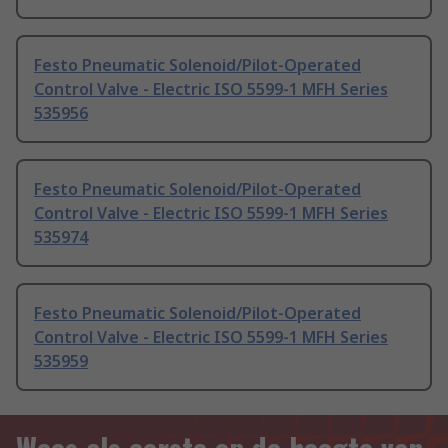
Festo Pneumatic Solenoid/Pilot-Operated
Control Valve - Electric ISO 5599-1 MFH Series
535956
Festo Pneumatic Solenoid/Pilot-Operated
Control Valve - Electric ISO 5599-1 MFH Series
535974
Festo Pneumatic Solenoid/Pilot-Operated
Control Valve - Electric ISO 5599-1 MFH Series
535959