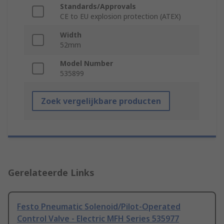
Standards/Approvals
CE to EU explosion protection (ATEX)
Width
52mm
Model Number
535899
Zoek vergelijkbare producten
Gerelateerde Links
Festo Pneumatic Solenoid/Pilot-Operated
Control Valve - Electric MFH Series 535977