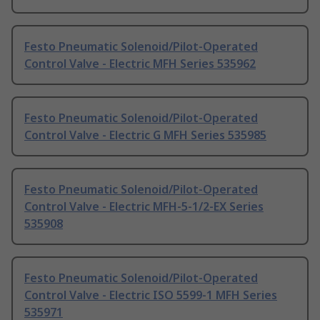
Festo Pneumatic Solenoid/Pilot-Operated
Control Valve - Electric MFH Series 535962
Festo Pneumatic Solenoid/Pilot-Operated
Control Valve - Electric G MFH Series 535985
Festo Pneumatic Solenoid/Pilot-Operated
Control Valve - Electric MFH-5-1/2-EX Series
535908
Festo Pneumatic Solenoid/Pilot-Operated
Control Valve - Electric ISO 5599-1 MFH Series
535971