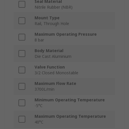
Seal Material
Nitrile Rubber (NBR)
Mount Type
Rail, Through Hole
Maximum Operating Pressure
8 bar
Body Material
Die Cast Aluminium
Valve Function
3/2 Closed Monostable
Maximum Flow Rate
3700L/min
Minimum Operating Temperature
-5°C
Maximum Operating Temperature
40°C