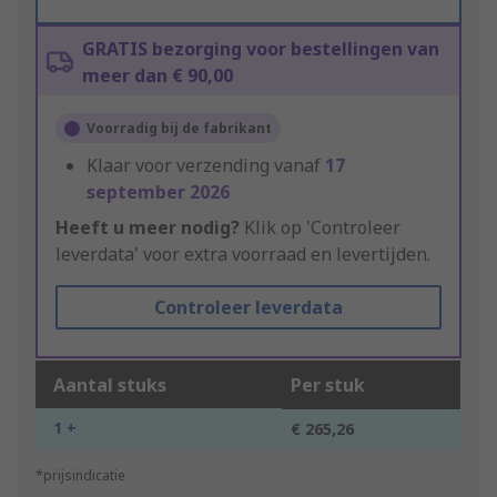
GRATIS bezorging voor bestellingen van
meer dan € 90,00
Voorradig bij de fabrikant
Klaar voor verzending vanaf
17
september 2026
Heeft u meer nodig?
Klik op 'Controleer
leverdata' voor extra voorraad en levertijden.
Controleer leverdata
Aantal stuks
Per stuk
1 +
€ 265,26
*prijsindicatie