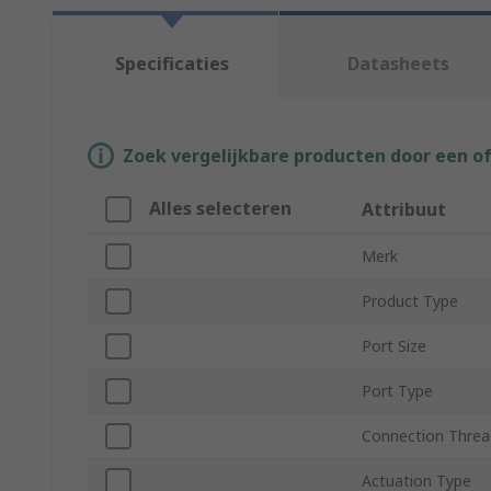
Specificaties
Datasheets
Zoek vergelijkbare producten door een o
Alles selecteren
Attribuut
Merk
Product Type
Port Size
Port Type
Connection Threa
Actuation Type