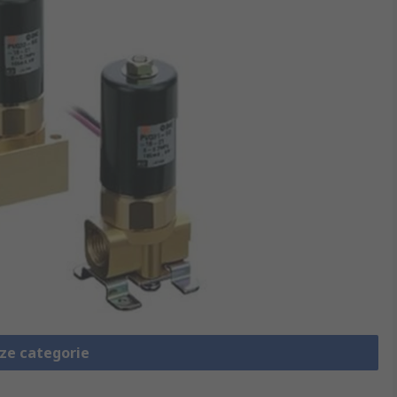
eze categorie