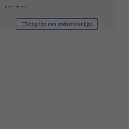
*prijsindicatie
Voeg toe aan onderdelenlijst