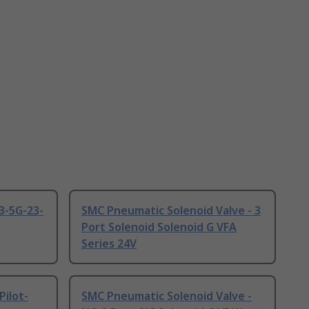
3-5G-23-
SMC Pneumatic Solenoid Valve - 3
Port Solenoid Solenoid G VFA
Series 24V
ilot-
SMC Pneumatic Solenoid Valve -