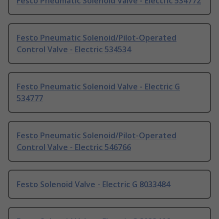
Festo Pneumatic Solenoid Valve - Electric 534772
Festo Pneumatic Solenoid/Pilot-Operated
Control Valve - Electric 534534
Festo Pneumatic Solenoid Valve - Electric G
534777
Festo Pneumatic Solenoid/Pilot-Operated
Control Valve - Electric 546766
Festo Solenoid Valve - Electric G 8033484