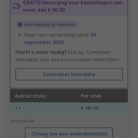
GRATIS bezorging voor bestellingen van
meer dan € 90,00
Voorradig bij de fabrikant
Klaar voor verzending vanaf
09
september 2026
Heeft u meer nodig?
Klik op 'Controleer
leverdata' voor extra voorraad en levertijden.
Controleer leverdata
Aantal stuks
Per stuk
1 +
€ 185,96
*prijsindicatie
Voeg toe aan onderdelenlijst