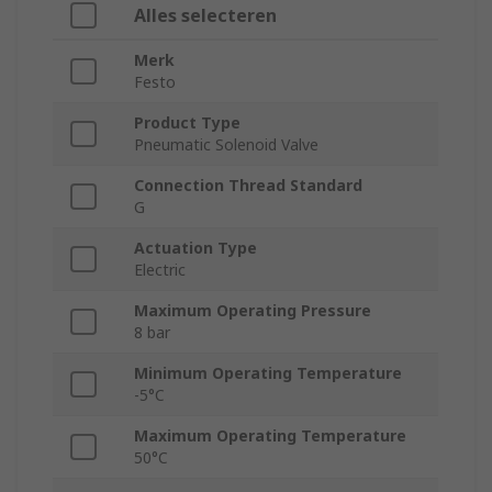
Alles selecteren
Merk
Festo
Product Type
Pneumatic Solenoid Valve
Connection Thread Standard
G
Actuation Type
Electric
Maximum Operating Pressure
8 bar
Minimum Operating Temperature
-5°C
Maximum Operating Temperature
50°C