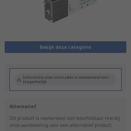
Bekijk deze categorie
Informatie over voorraden is momenteel niet
toegankelijk
Alternatief
Dit product is momenteel niet beschikbaar.
Hierbij
onze aanbeveling voor een alternatief product.