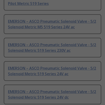
Pilot Metric 519 Series
EMERSON – ASCO Pneumatic Solenoid Valve - 5/2
Solenoid Metric M5 519 Series 24V ac
EMERSON – ASCO Pneumatic Solenoid Valve - 5/2
Solenoid Metric 519 Series 230V ac
EMERSON – ASCO Pneumatic Solenoid Valve - 5/2
Solenoid Metric 519 Series 24V ac
EMERSON – ASCO Pneumatic Solenoid Valve - 5/2
Solenoid Metric 519 Series 24V dc