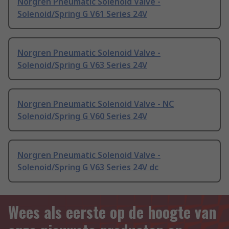
Norgren Pneumatic Solenoid Valve -
Solenoid/Spring G V61 Series 24V
Norgren Pneumatic Solenoid Valve -
Solenoid/Spring G V63 Series 24V
Norgren Pneumatic Solenoid Valve - NC
Solenoid/Spring G V60 Series 24V
Norgren Pneumatic Solenoid Valve -
Solenoid/Spring G V63 Series 24V dc
Wees als eerste op de hoogte van