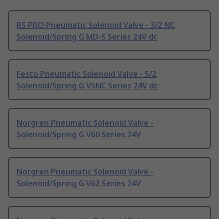
RS PRO Pneumatic Solenoid Valve - 3/2 NC
Solenoid/Spring G MD-S Series 24V dc
Festo Pneumatic Solenoid Valve - 5/2
Solenoid/Spring G VSNC Series 24V dc
Norgren Pneumatic Solenoid Valve -
Solenoid/Spring G V60 Series 24V
Norgren Pneumatic Solenoid Valve -
Solenoid/Spring G V62 Series 24V