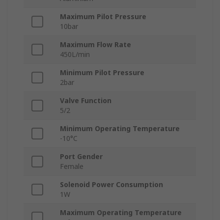
Maximum Pilot Pressure
10bar
Maximum Flow Rate
450L/min
Minimum Pilot Pressure
2bar
Valve Function
5/2
Minimum Operating Temperature
-10°C
Port Gender
Female
Solenoid Power Consumption
1W
Maximum Operating Temperature