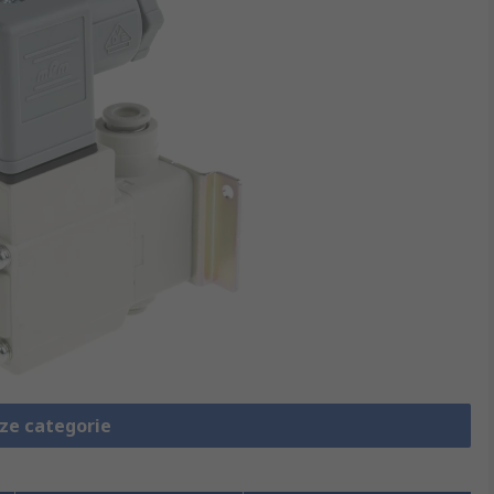
eze categorie