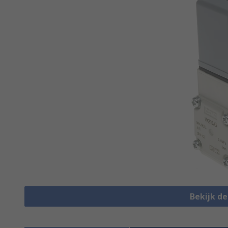
Bekijk d