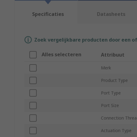
Specificaties
Datasheets
Zoek vergelijkbare producten door een o
Alles selecteren
Attribuut
Merk
Product Type
Port Type
Port Size
Connection Threa
Actuation Type