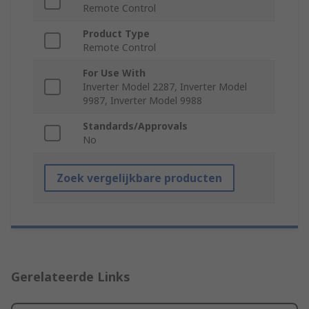
Remote Control
Product Type
Remote Control
For Use With
Inverter Model 2287, Inverter Model
9987, Inverter Model 9988
Standards/Approvals
No
Zoek vergelijkbare producten
Gerelateerde Links