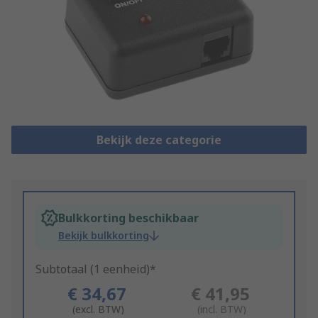
Bekijk deze categorie
Bulkkorting beschikbaar
Bekijk bulkkorting
Subtotaal (1 eenheid)*
€ 34,67
€ 41,95
(excl. BTW)
(incl. BTW)