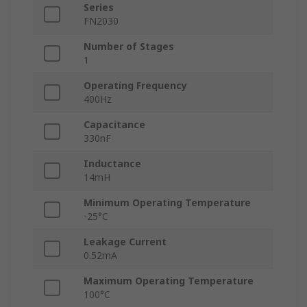
Series
FN2030
Number of Stages
1
Operating Frequency
400Hz
Capacitance
330nF
Inductance
14mH
Minimum Operating Temperature
-25°C
Leakage Current
0.52mA
Maximum Operating Temperature
100°C