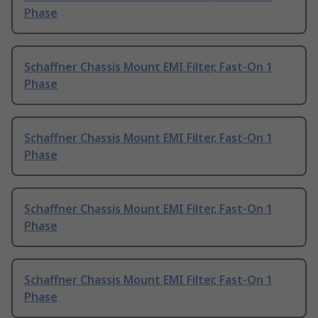
Phase
Schaffner Chassis Mount EMI Filter, Fast-On 1
Phase
Schaffner Chassis Mount EMI Filter, Fast-On 1
Phase
Schaffner Chassis Mount EMI Filter, Fast-On 1
Phase
Schaffner Chassis Mount EMI Filter, Fast-On 1
Phase