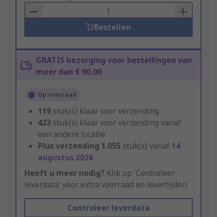
Basket
Bestellen
GRATIS bezorging voor bestellingen van
meer dan € 90,00
Op voorraad
119
stuk(s) klaar voor verzending
423
stuk(s) klaar voor verzending vanaf
een andere locatie
Plus verzending
1.055
stuk(s) vanaf
14
augustus 2026
Heeft u meer nodig?
Klik op 'Controleer
leverdata' voor extra voorraad en levertijden.
Controleer leverdata