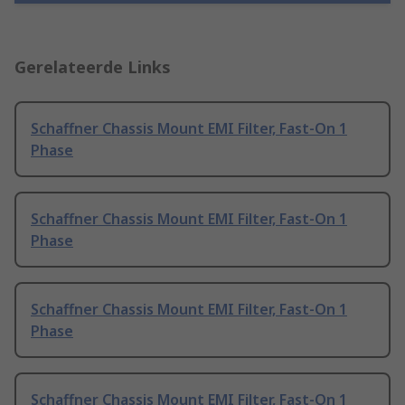
Gerelateerde Links
Schaffner Chassis Mount EMI Filter, Fast-On 1
Phase
Schaffner Chassis Mount EMI Filter, Fast-On 1
Phase
Schaffner Chassis Mount EMI Filter, Fast-On 1
Phase
Schaffner Chassis Mount EMI Filter, Fast-On 1