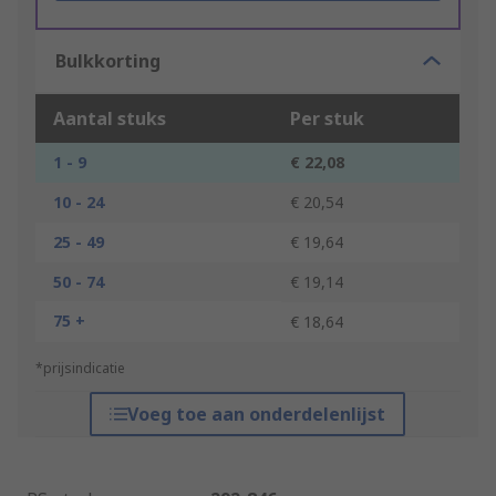
Bulkkorting
Aantal stuks
Per stuk
1 - 9
€ 22,08
10 - 24
€ 20,54
25 - 49
€ 19,64
50 - 74
€ 19,14
75 +
€ 18,64
*prijsindicatie
Voeg toe aan onderdelenlijst