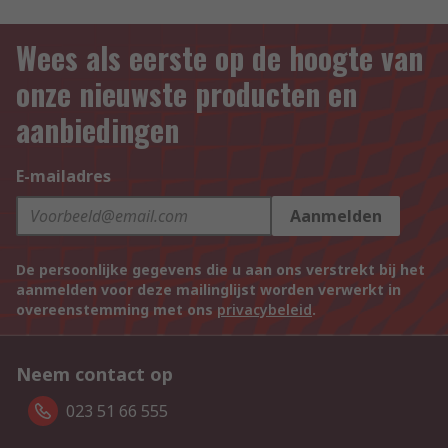
Wees als eerste op de hoogte van
onze nieuwste producten en
aanbiedingen
E-mailadres
Aanmelden
De persoonlijke gegevens die u aan ons verstrekt bij het
aanmelden voor deze mailinglijst worden verwerkt in
overeenstemming met ons
privacybeleid
.
Neem contact op
023 51 66 555