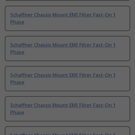
Schaffner Chassis Mount EMI Filter, Fast-On 1
Phase
Schaffner Chassis Mount EMI Filter, Fast-On 1
Phase
Schaffner Chassis Mount EMI Filter, Fast-On 1
Phase
Schaffner Chassis Mount EMI Filter, Fast-On 1
Phase