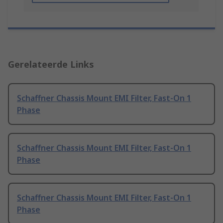
Gerelateerde Links
Schaffner Chassis Mount EMI Filter, Fast-On 1
Phase
Schaffner Chassis Mount EMI Filter, Fast-On 1
Phase
Schaffner Chassis Mount EMI Filter, Fast-On 1
Phase