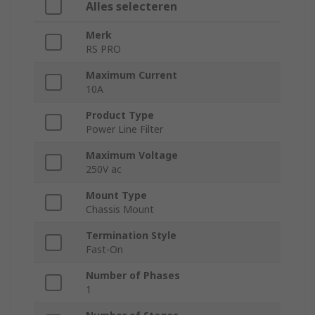
Alles selecteren
Merk
RS PRO
Maximum Current
10A
Product Type
Power Line Filter
Maximum Voltage
250V ac
Mount Type
Chassis Mount
Termination Style
Fast-On
Number of Phases
1