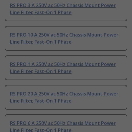
RS PRO 3 A 250V ac 50Hz Chassis Mount Power
Line Filter, Fast-On 1 Phase
RS PRO 10 A 250V ac 50Hz Chassis Mount Power
Line Filter, Fast-On 1 Phase
RS PRO 1 A 250V ac 50Hz Chassis Mount Power
Line Filter, Fast-On 1 Phase
RS PRO 20 A 250V ac 50Hz Chassis Mount Power
Line Filter, Fast-On 1 Phase
RS PRO 6 A 250V ac 50Hz Chassis Mount Power
Line Filter, Fast-On 1 Phase