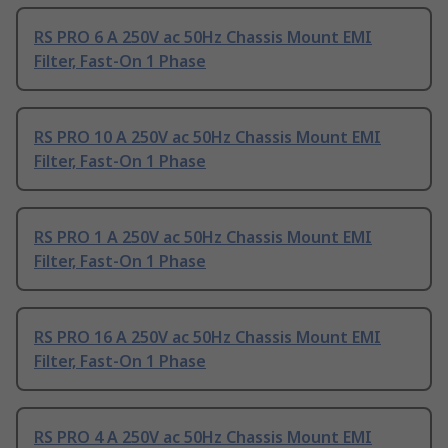
RS PRO 6 A 250V ac 50Hz Chassis Mount EMI
Filter, Fast-On 1 Phase
RS PRO 10 A 250V ac 50Hz Chassis Mount EMI
Filter, Fast-On 1 Phase
RS PRO 1 A 250V ac 50Hz Chassis Mount EMI
Filter, Fast-On 1 Phase
RS PRO 16 A 250V ac 50Hz Chassis Mount EMI
Filter, Fast-On 1 Phase
RS PRO 4 A 250V ac 50Hz Chassis Mount EMI