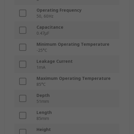
Operating Frequency
50, 60Hz
Capacitance
0.47μF
Minimum Operating Temperature
-25°C
Leakage Current
1mA
Maximum Operating Temperature
85°C
Depth
51mm
Length
85mm
Height