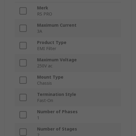
Merk
RS PRO
Maximum Current
3A
Product Type
EMI Filter
Maximum Voltage
250V ac
Mount Type
Chassis
Termination Style
Fast-On
Number of Phases
1
Number of Stages
2