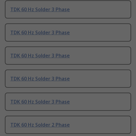
TDK 60 Hz Solder 3 Phase
TDK 60 Hz Solder 3 Phase
TDK 60 Hz Solder 3 Phase
TDK 60 Hz Solder 3 Phase
TDK 60 Hz Solder 3 Phase
TDK 60 Hz Solder 2 Phase