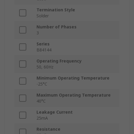
Termination Style
Solder
Number of Phases
3
Series
B84144
Operating Frequency
50, 60Hz
Minimum Operating Temperature
-25°C
Maximum Operating Temperature
40°C
Leakage Current
25mA
Resistance