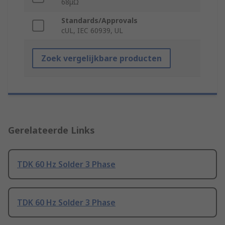
68μΩ
Standards/Approvals
cUL, IEC 60939, UL
Zoek vergelijkbare producten
Gerelateerde Links
TDK 60 Hz Solder 3 Phase
TDK 60 Hz Solder 3 Phase