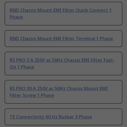
RND Chassis Mount EMI Filter, Quick Connect 1
Phase
RND Chassis Mount EMI Filter, Terminal 1 Phase
RS PRO 3 A 250V ac 50Hz Chassis EMI Filter, Fast-
On 1 Phase
RS PRO 30 A 250V ac 50Hz Chassis Mount EMI
Filter, Screw 1 Phase
TE Connectivity 60 Hz Busbar 3 Phase