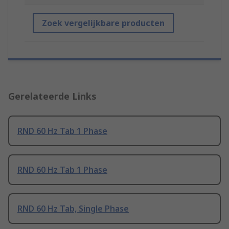
Zoek vergelijkbare producten
Gerelateerde Links
RND 60 Hz Tab 1 Phase
RND 60 Hz Tab 1 Phase
RND 60 Hz Tab, Single Phase