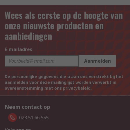
Wees als eerste op de hoogte van
onze nieuwste producten en
aanbiedingen
E-mailadres
Aanmelden
De persoonlijke gegevens die u aan ons verstrekt bij het
aanmelden voor deze mailinglijst worden verwerkt in
overeenstemming met ons
privacybeleid
.
Neem contact op
023 51 66 555