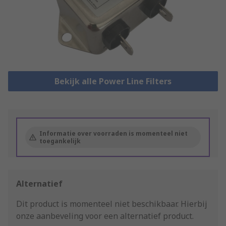
Bekijk alle Power Line Filters
Informatie over voorraden is momenteel niet
toegankelijk
Alternatief
Dit product is momenteel niet beschikbaar.
Hierbij
onze aanbeveling voor een alternatief product.