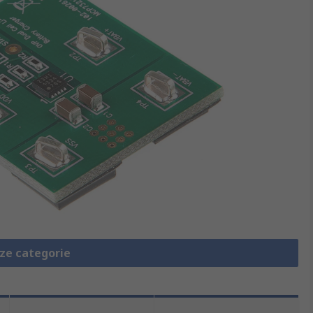
eze categorie