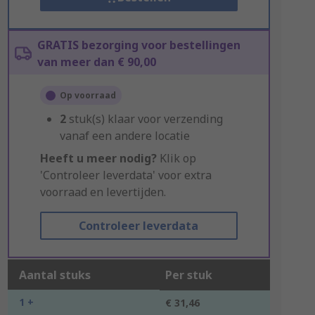
GRATIS bezorging voor bestellingen
van meer dan € 90,00
Op voorraad
2
stuk(s) klaar voor verzending
vanaf een andere locatie
Heeft u meer nodig?
Klik op
'Controleer leverdata' voor extra
voorraad en levertijden.
Controleer leverdata
Aantal stuks
Per stuk
1 +
€ 31,46