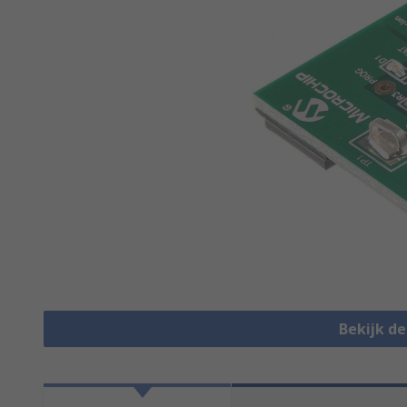
Bekijk d