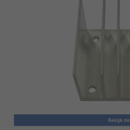
Bekijk d