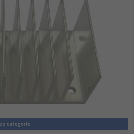
eze categorie