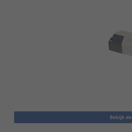
Bekijk d