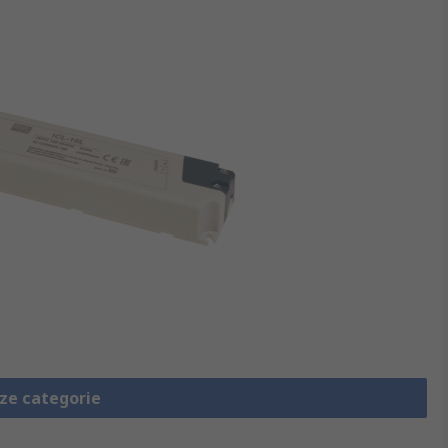
eze categorie