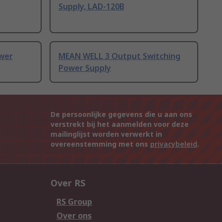
Supply, LAD-120B
wer
MEAN WELL 3 Output Switching
Power Supply
De persoonlijke gegevens die u aan ons
verstrekt bij het aanmelden voor deze
mailinglijst worden verwerkt in
overeenstemming met ons
privacybeleid
.
Over RS
RS Group
Over ons