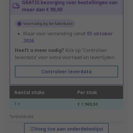
GRATIS bezorging voor bestellingen van
meer dan € 90,00
Voorradig bij de fabrikant
Klaar voor verzending vanaf
05 oktober
2026
Heeft u meer nodig?
Klik op 'Controleer
leverdata' voor extra voorraad en levertijden.
Controleer leverdata
Aantal stuks
Per stuk
1 +
€ 1.969,50
*prijsindicatie
Voeg toe aan onderdelenlijst