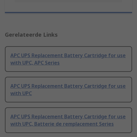
Gerelateerde Links
APC UPS Replacement Battery Cartridge for use
with UPC, APC Series
APC UPS Replacement Battery Cartridge for use
with UPC
APC UPS Replacement Battery Cartridge for use
with UPC, Batterie de remplacement Series