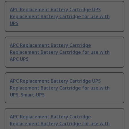
APC Replacement Battery Cartridge UPS
Replacement Battery Cartridge for use with
UPS
APC Replacement Battery Cartridge
Replacement Battery Cartridge for use with
APC UPS
APC Replacement Battery Cartridge UPS
Replacement Battery Cartridge for use with
UPS, Smart-UPS
APC Replacement Battery Cartridge
Replacement Battery Cartridge for use with