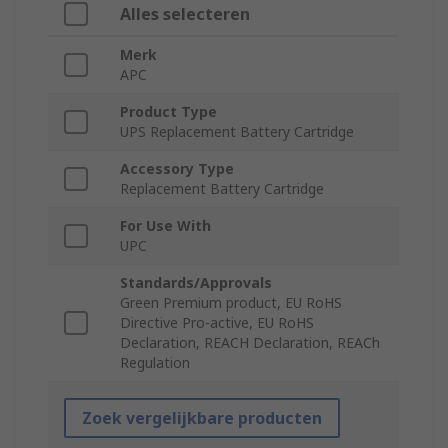
Alles selecteren
Merk
APC
Product Type
UPS Replacement Battery Cartridge
Accessory Type
Replacement Battery Cartridge
For Use With
UPC
Standards/Approvals
Green Premium product, EU RoHS
Directive Pro-active, EU RoHS
Declaration, REACH Declaration, REACh
Regulation
Zoek vergelijkbare producten