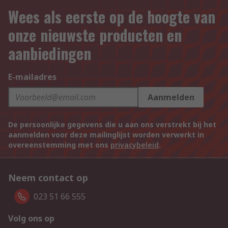
Wees als eerste op de hoogte van
onze nieuwste producten en
aanbiedingen
E-mailadres
Aanmelden
De persoonlijke gegevens die u aan ons verstrekt bij het
aanmelden voor deze mailinglijst worden verwerkt in
overeenstemming met ons
privacybeleid
.
Neem contact op
023 51 66 555
Volg ons op