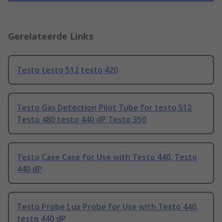
Gerelateerde Links
Testo testo 512 testo 420
Testo Gas Detection Pilot Tube for testo 512
Testo 480 testo 440 dP Testo 350
Testo Case Case for Use with Testo 440, Testo
440 dP
Testo Probe Lux Probe for Use with Testo 440,
testo 440 dP