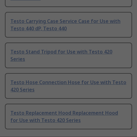
Testo Carrying Case Service Case for Use with
Testo 440 dP, Testo 440
Testo Stand Tripod for Use with Testo 420
Series
Testo Hose Connection Hose for Use with Testo
420 Series
Testo Replacement Hood Replacement Hood
for Use with Testo 420 Series