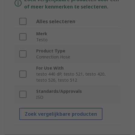
of meer kenmerken te selecteren.
Alles selecteren
Merk
Testo
Product Type
Connection Hose
For Use With
testo 440 dP, testo 521, testo 420,
testo 526, testo 512
Standards/Approvals
ISO
Zoek vergelijkbare producten