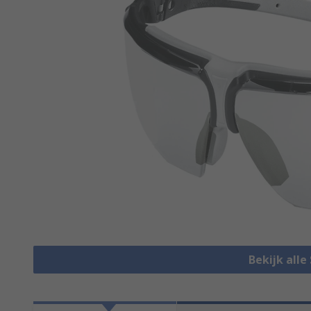
Bekijk alle