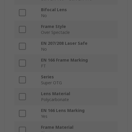
Bifocal Lens
No
Frame Style
Over Spectacle
EN 207/208 Laser Safe
No
EN 166 Frame Marking
FT
Series
Super OTG
Lens Material
Polycarbonate
EN 166 Lens Marking
Yes
Frame Material