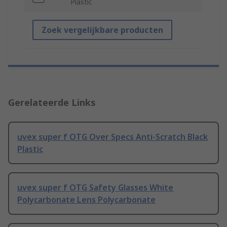
Plastic
Zoek vergelijkbare producten
Gerelateerde Links
uvex super f OTG Over Specs Anti-Scratch Black
Plastic
uvex super f OTG Safety Glasses White
Polycarbonate Lens Polycarbonate