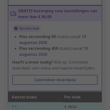
GRATIS bezorging voor bestellingen van
meer dan € 90,00
Op voorraad
Plus verzending
90
stuk(s) vanaf
10
augustus 2026
Plus verzending
459
stuk(s) vanaf
10
augustus 2026
Heeft u meer nodig?
Klik op 'Controleer
leverdata' voor extra voorraad en levertijden.
Controleer leverdata
Aantal stuks
Per stuk
1 +
€ 18,52