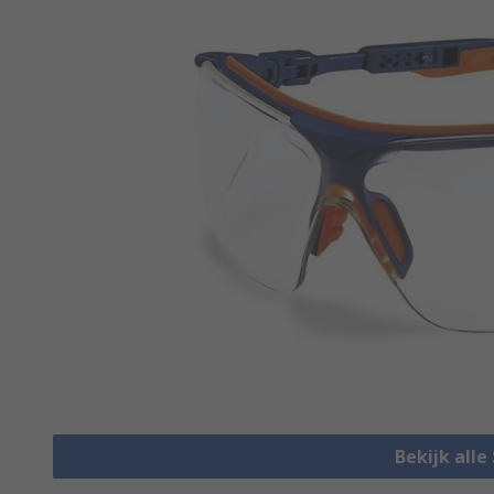
Bekijk alle