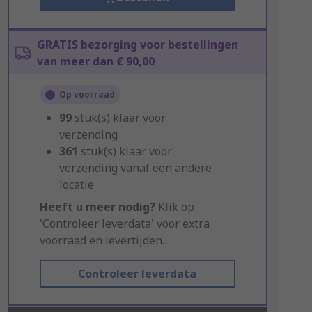
GRATIS bezorging voor bestellingen
van meer dan € 90,00
Op voorraad
99
stuk(s) klaar voor
verzending
361
stuk(s) klaar voor
verzending vanaf een andere
locatie
Heeft u meer nodig?
Klik op
'Controleer leverdata' voor extra
voorraad en levertijden.
Controleer leverdata