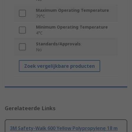
Maximum Operating Temperature
79°C
Minimum Operating Temperature
4°C
Standards/Approvals
No
Zoek vergelijkbare producten
Gerelateerde Links
3M Safety-Walk 600 Yellow Polypropylene 18 m