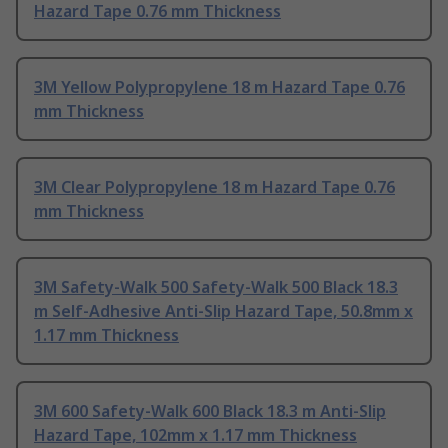
Hazard Tape 0.76 mm Thickness
3M Yellow Polypropylene 18 m Hazard Tape 0.76
mm Thickness
3M Clear Polypropylene 18 m Hazard Tape 0.76
mm Thickness
3M Safety-Walk 500 Safety-Walk 500 Black 18.3
m Self-Adhesive Anti-Slip Hazard Tape, 50.8mm x
1.17 mm Thickness
3M 600 Safety-Walk 600 Black 18.3 m Anti-Slip
Hazard Tape, 102mm x 1.17 mm Thickness