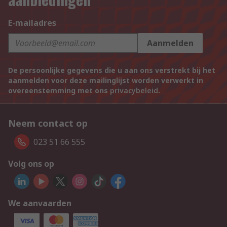
E-mailadres
Aanmelden
De persoonlijke gegevens die u aan ons verstrekt bij het
aanmelden voor deze mailinglijst worden verwerkt in
overeenstemming met ons
privacybeleid
.
Neem contact op
023 51 66 555
Volg ons op
We aanvaarden