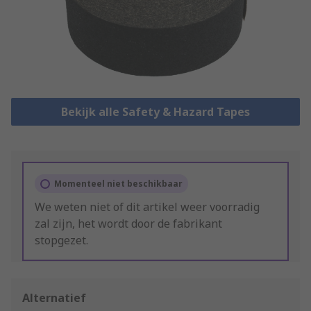
Bekijk alle Safety & Hazard Tapes
Momenteel niet beschikbaar
We weten niet of dit artikel weer voorradig
zal zijn, het wordt door de fabrikant
stopgezet.
Alternatief