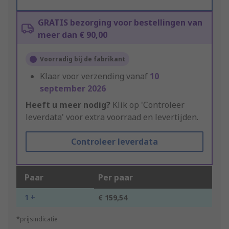
GRATIS bezorging voor bestellingen van
meer dan € 90,00
Voorradig bij de fabrikant
Klaar voor verzending vanaf
10
september 2026
Heeft u meer nodig?
Klik op 'Controleer
leverdata' voor extra voorraad en levertijden.
Controleer leverdata
Paar
Per paar
1 +
€ 159,54
*prijsindicatie