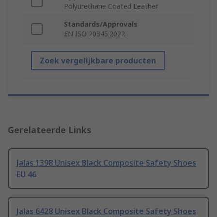
Polyurethane Coated Leather
Standards/Approvals
EN ISO 20345:2022
Zoek vergelijkbare producten
Gerelateerde Links
Jalas 1398 Unisex Black Composite Safety Shoes
EU 46
Jalas 6428 Unisex Black Composite Safety Shoes