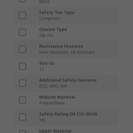
Black
Safety Toe Type
Composite
Closure Type
Slip-On
Resistance Features
Heat Resistant, Oil Resistant
Size US
12
Additional Safety Features
ESD, HRO, WR
Midsole Material
Polyurethane
Safety Rating EN ISO 20345
Yes
Upper Material