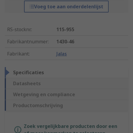
Voeg toe aan onderdelenlijst
RS-stocknr.
:
115-955
Fabrikantnummer
:
1430-46
Fabrikant
:
Jalas
Specificaties
Datasheets
Wetgeving en compliance
Productomschrijving
Zoek vergelijkbare producten door een