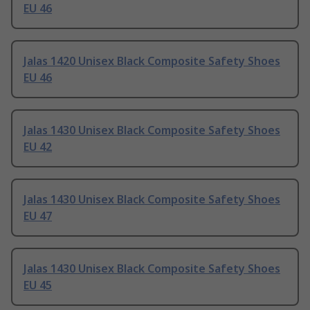
EU 46
Jalas 1420 Unisex Black Composite Safety Shoes
EU 46
Jalas 1430 Unisex Black Composite Safety Shoes
EU 42
Jalas 1430 Unisex Black Composite Safety Shoes
EU 47
Jalas 1430 Unisex Black Composite Safety Shoes
EU 45