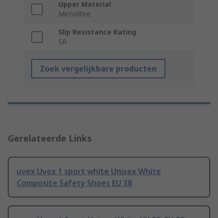
Upper Material
Microfibre
Slip Resistance Rating
SR
Zoek vergelijkbare producten
Gerelateerde Links
uvex Uvex 1 sport white Unisex White
Composite Safety Shoes EU 38