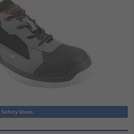
e Safety Shoes