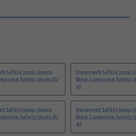
ll Safety Jump Unisex
Honeywell Safety Jump U
omposite Safety Shoes EU
Black Composite Safety 
41
ll Safety Jump Unisex
Honeywell Safety Jump U
omposite Safety Shoes EU
Black Composite Safety 
43