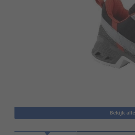
Bekijk all