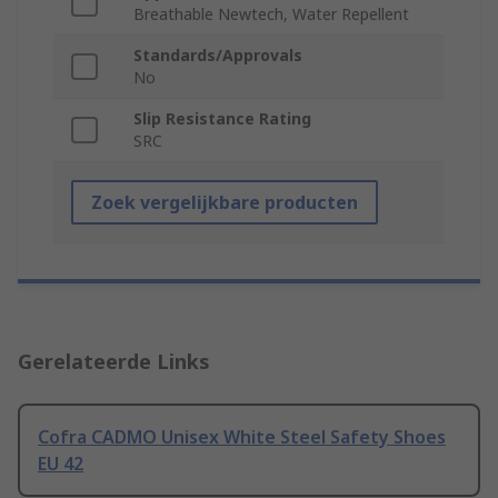
Breathable Newtech, Water Repellent
Standards/Approvals
No
Slip Resistance Rating
SRC
Zoek vergelijkbare producten
Gerelateerde Links
Cofra CADMO Unisex White Steel Safety Shoes
EU 42