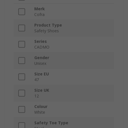
Merk
Cofra
Product Type
Safety Shoes
Series
CADMO
Gender
Unisex
Size EU
47
Size UK
12
Colour
White
Safety Toe Type