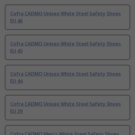
Cofra CADMO Unisex White Steel Safety Shoes
EU 46
Cofra CADMO Unisex White Steel Safety Shoes
EU 43
Cofra CADMO Unisex White Steel Safety Shoes
EU 44
Cofra CADMO Unisex White Steel Safety Shoes
EU 39
Cofra CADMO Men's White Steel Safety Shoes