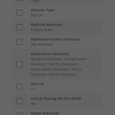
Steel
Closure Type
Slip-On
Midsole Material
Polyurethane
Additional Safety Features
Slip Resistant
Resistance Features
Abrasion Resistant, Compression
Resistant, Electric Resistant,
Hydrocarbon Resistant, Shock
Resistant, Water Resistant
Size US
13
Safety Rating EN ISO 20345
Yes
Upper Material