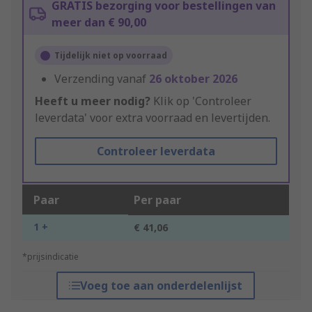
GRATIS bezorging voor bestellingen van
meer dan € 90,00
Tijdelijk niet op voorraad
Verzending vanaf
26 oktober 2026
Heeft u meer nodig?
Klik op 'Controleer
leverdata' voor extra voorraad en levertijden.
Controleer leverdata
Paar
Per paar
1 +
€ 41,06
*prijsindicatie
Voeg toe aan onderdelenlijst