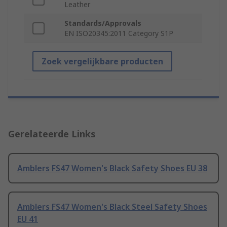
Leather
Standards/Approvals
EN ISO20345:2011 Category S1P
Zoek vergelijkbare producten
Gerelateerde Links
Amblers FS47 Women's Black Safety Shoes EU 38
Amblers FS47 Women's Black Steel Safety Shoes
EU 41