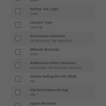
Black
Safety Toe Type
Steel
Closure Type
Lace Up
Resistance Features
Oil Resistant, Slip Resistant
Midsole Material
Steel
Additional Safety Features
Anti-Static, Oil Resistant Outsole
Safety Rating EN ISO 20345
Yes
Slip Resistance Rating
SRC
Upper Material