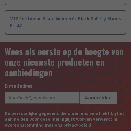
V12 Footwear Bison Women's Black Safety Shoes
EU 42
Wees als eerste op de hoogte van
onze nieuwste producten en
aanbiedingen
E-mailadres
Aanmelden
De persoonlijke gegevens die u aan ons verstrekt bij het
aanmelden voor deze mailinglijst worden verwerkt in
overeenstemming met ons
privacybeleid
.