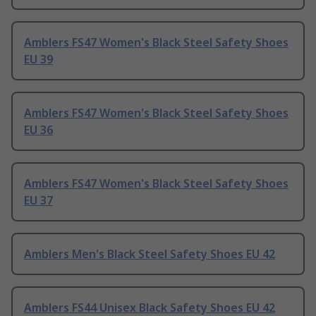
Amblers FS47 Women's Black Steel Safety Shoes
EU 39
Amblers FS47 Women's Black Steel Safety Shoes
EU 36
Amblers FS47 Women's Black Steel Safety Shoes
EU 37
Amblers Men's Black Steel Safety Shoes EU 42
Amblers FS44 Unisex Black Safety Shoes EU 42