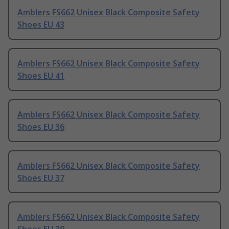
Amblers FS662 Unisex Black Composite Safety
Shoes EU 43
Amblers FS662 Unisex Black Composite Safety
Shoes EU 41
Amblers FS662 Unisex Black Composite Safety
Shoes EU 36
Amblers FS662 Unisex Black Composite Safety
Shoes EU 37
Amblers FS662 Unisex Black Composite Safety