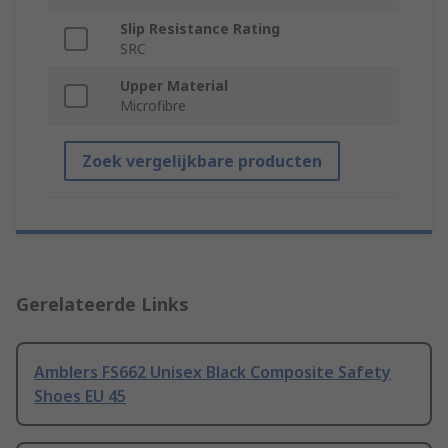
Slip Resistance Rating
SRC
Upper Material
Microfibre
Zoek vergelijkbare producten
Gerelateerde Links
Amblers FS662 Unisex Black Composite Safety
Shoes EU 45