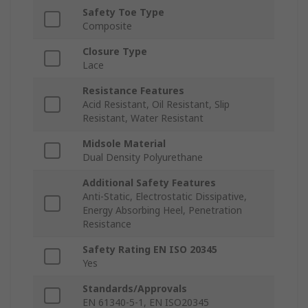
Safety Toe Type
Composite
Closure Type
Lace
Resistance Features
Acid Resistant, Oil Resistant, Slip
Resistant, Water Resistant
Midsole Material
Dual Density Polyurethane
Additional Safety Features
Anti-Static, Electrostatic Dissipative,
Energy Absorbing Heel, Penetration
Resistance
Safety Rating EN ISO 20345
Yes
Standards/Approvals
EN 61340-5-1, EN ISO20345