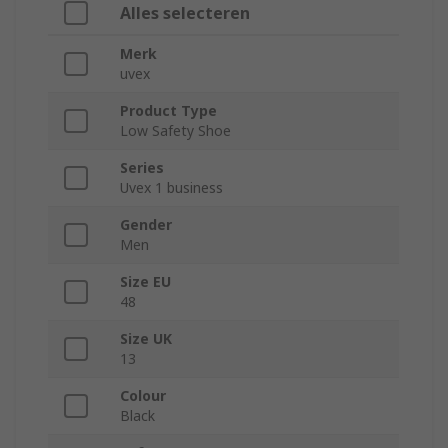
Alles selecteren
Merk
uvex
Product Type
Low Safety Shoe
Series
Uvex 1 business
Gender
Men
Size EU
48
Size UK
13
Colour
Black