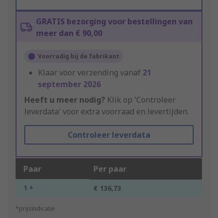
GRATIS bezorging voor bestellingen van
meer dan € 90,00
Voorradig bij de fabrikant
Klaar voor verzending vanaf
21
september 2026
Heeft u meer nodig?
Klik op 'Controleer
leverdata' voor extra voorraad en levertijden.
Controleer leverdata
Paar
Per paar
1 +
€ 136,73
*prijsindicatie