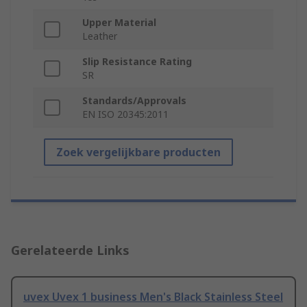
Upper Material
Leather
Slip Resistance Rating
SR
Standards/Approvals
EN ISO 20345:2011
Zoek vergelijkbare producten
Gerelateerde Links
uvex Uvex 1 business Men's Black Stainless Steel