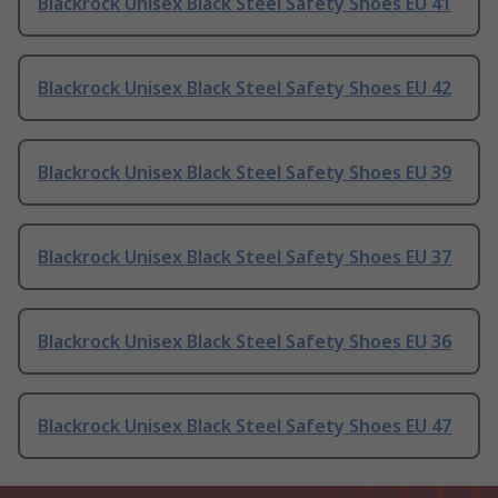
Blackrock Unisex Black Steel Safety Shoes EU 41
Blackrock Unisex Black Steel Safety Shoes EU 42
Blackrock Unisex Black Steel Safety Shoes EU 39
Blackrock Unisex Black Steel Safety Shoes EU 37
Blackrock Unisex Black Steel Safety Shoes EU 36
Blackrock Unisex Black Steel Safety Shoes EU 47