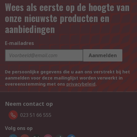
Wees als eerste op de hoogte van
onze nieuwste producten en
aanbiedingen
E-mailadres
Aanmelden
De persoonlijke gegevens die u aan ons verstrekt bij het
aanmelden voor deze mailinglijst worden verwerkt in
overeenstemming met ons
privacybeleid
.
Neem contact op
023 51 66 555
Volg ons op