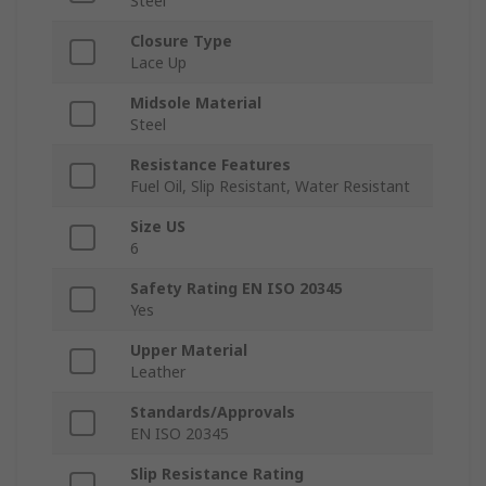
Steel
Closure Type
Lace Up
Midsole Material
Steel
Resistance Features
Fuel Oil, Slip Resistant, Water Resistant
Size US
6
Safety Rating EN ISO 20345
Yes
Upper Material
Leather
Standards/Approvals
EN ISO 20345
Slip Resistance Rating