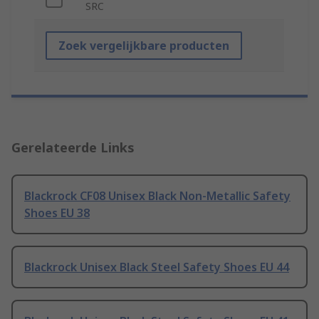
SRC
Zoek vergelijkbare producten
Gerelateerde Links
Blackrock CF08 Unisex Black Non-Metallic Safety
Shoes EU 38
Blackrock Unisex Black Steel Safety Shoes EU 44