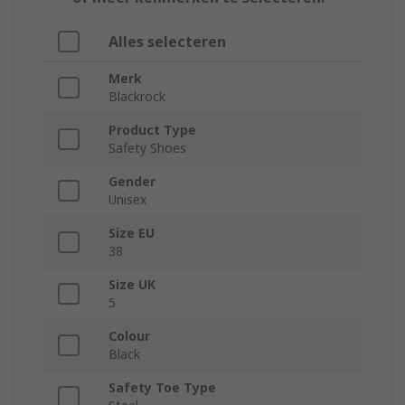
Alles selecteren
Merk
Blackrock
Product Type
Safety Shoes
Gender
Unisex
Size EU
38
Size UK
5
Colour
Black
Safety Toe Type