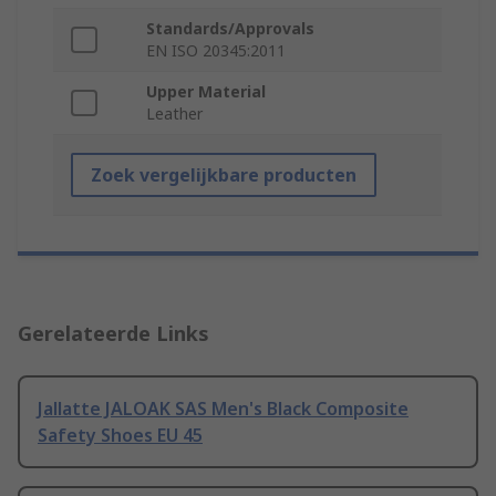
Standards/Approvals
EN ISO 20345:2011
Upper Material
Leather
Zoek vergelijkbare producten
Gerelateerde Links
Jallatte JALOAK SAS Men's Black Composite
Safety Shoes EU 45