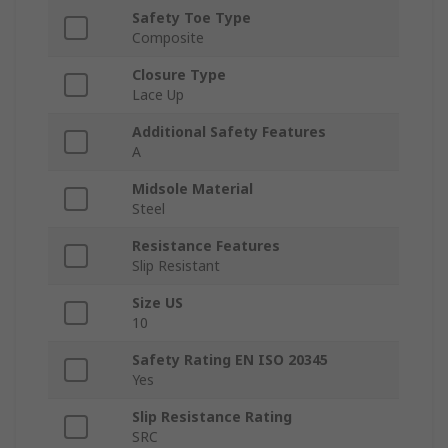
Safety Toe Type
Composite
Closure Type
Lace Up
Additional Safety Features
A
Midsole Material
Steel
Resistance Features
Slip Resistant
Size US
10
Safety Rating EN ISO 20345
Yes
Slip Resistance Rating
SRC