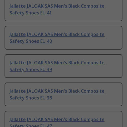
Jallatte JALOAK SAS Men's Black Composite
Safety Shoes EU 41
Jallatte JALOAK SAS Men's Black Composite
Safety Shoes EU 40
Jallatte JALOAK SAS Men's Black Composite
Safety Shoes EU 39
Jallatte JALOAK SAS Men's Black Composite
Safety Shoes EU 38
Jallatte JALOAK SAS Men's Black Composite
Safety Shoes EU 47