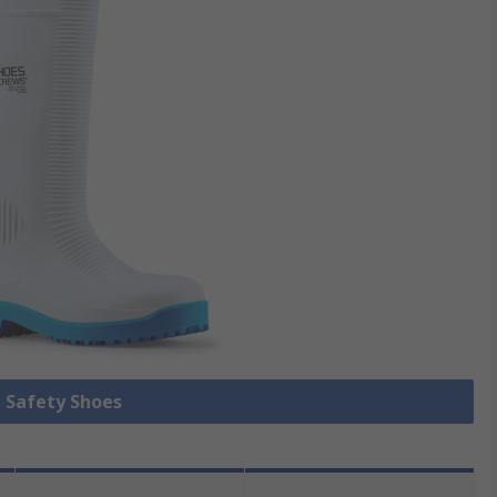
e Safety Shoes