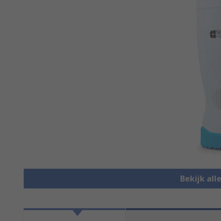
Bekijk all