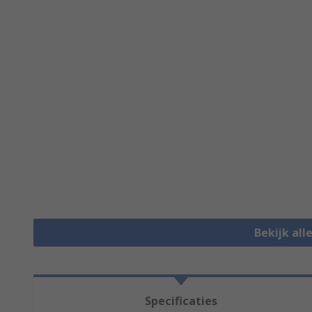
Bekijk all
Specificaties