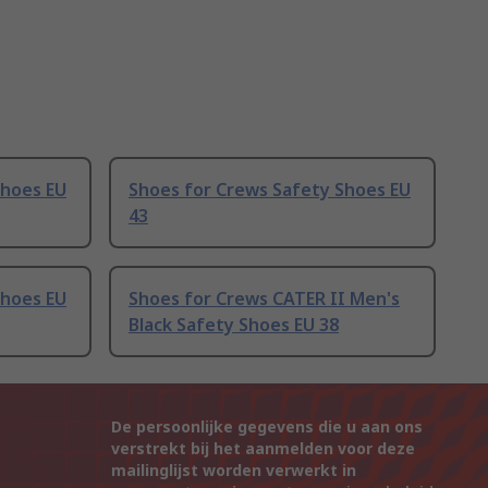
Shoes EU
Shoes for Crews Safety Shoes EU
43
Shoes EU
Shoes for Crews CATER II Men's
Black Safety Shoes EU 38
De persoonlijke gegevens die u aan ons
verstrekt bij het aanmelden voor deze
mailinglijst worden verwerkt in