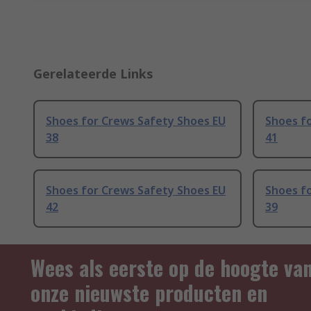
Gerelateerde Links
Shoes for Crews Safety Shoes EU
Shoes f
38
41
Shoes for Crews Safety Shoes EU
Shoes f
42
39
Wees als eerste op de hoogte va
onze nieuwste producten en