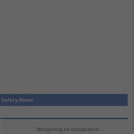
e Safety Shoes
Wetgeving en compliance