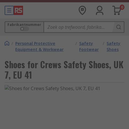
0
Fabrikantnummer
/
Personal Protective
/
Safety
/
Safety
Equipment & Workwear
Footwear
Shoes
Shoes for Crews Safety Shoes, UK
7, EU 41