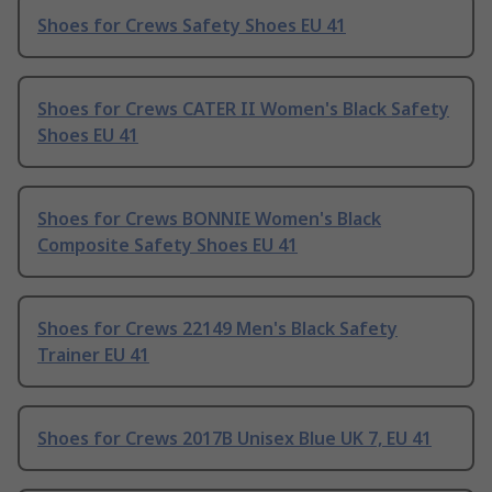
Shoes for Crews Safety Shoes EU 41
Shoes for Crews CATER II Women's Black Safety
Shoes EU 41
Shoes for Crews BONNIE Women's Black
Composite Safety Shoes EU 41
Shoes for Crews 22149 Men's Black Safety
Trainer EU 41
Shoes for Crews 2017B Unisex Blue UK 7, EU 41