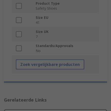
Product Type
Safety Shoes
Size EU
41
Size UK
7
Standards/Approvals
No
Zoek vergelijkbare producten
Gerelateerde Links