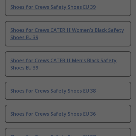
Shoes for Crews Safety Shoes EU 39
Shoes for Crews CATER II Women's Black Safety
Shoes EU 39
Shoes for Crews CATER II Men's Black Safety
Shoes EU 39
Shoes for Crews Safety Shoes EU 38
Shoes for Crews Safety Shoes EU 36