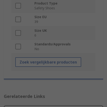
Product Type
Safety Shoes
Size EU
39
Size UK
6
Standards/Approvals
No
Zoek vergelijkbare producten
Gerelateerde Links