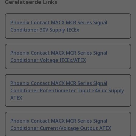
Gerelateerde Links
Phoenix Contact MACX MCR Series Signal
Conditioner 30V Supply IECEx
Phoenix Contact MACX MCR Series Signal
Conditioner Voltage IECEx/ATEX
Phoenix Contact MACX MCR Series Signal
Conditioner Potentiometer Input 24V dc Supply
ATEX
Phoenix Contact MACX MCR Series Signal
Conditioner Current/Voltage Output ATEX