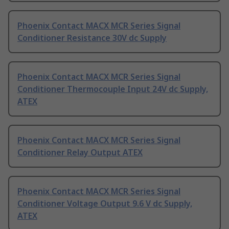
Phoenix Contact MACX MCR Series Signal
Conditioner Resistance 30V dc Supply
Phoenix Contact MACX MCR Series Signal
Conditioner Thermocouple Input 24V dc Supply,
ATEX
Phoenix Contact MACX MCR Series Signal
Conditioner Relay Output ATEX
Phoenix Contact MACX MCR Series Signal
Conditioner Voltage Output 9.6 V dc Supply,
ATEX