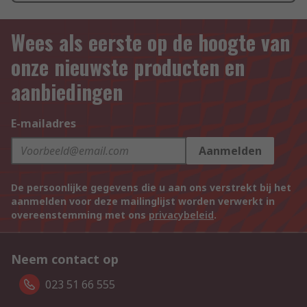
Wees als eerste op de hoogte van
onze nieuwste producten en
aanbiedingen
E-mailadres
Aanmelden
De persoonlijke gegevens die u aan ons verstrekt bij het
aanmelden voor deze mailinglijst worden verwerkt in
overeenstemming met ons
privacybeleid
.
Neem contact op
023 51 66 555