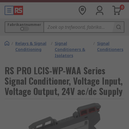
0
Fabrikantnummer
/
Relays & Signal
/
Signal
/
Signal
Conditioning
Conditioners &
Conditioners
Isolators
RS PRO LCIS-WP-WAA Series
Signal Conditioner, Voltage Input,
Voltage Output, 24V ac/dc Supply