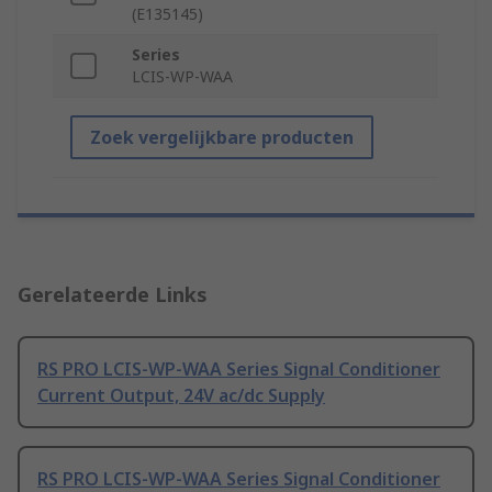
(E135145)
Series
LCIS-WP-WAA
Zoek vergelijkbare producten
Gerelateerde Links
RS PRO LCIS-WP-WAA Series Signal Conditioner
Current Output, 24V ac/dc Supply
RS PRO LCIS-WP-WAA Series Signal Conditioner