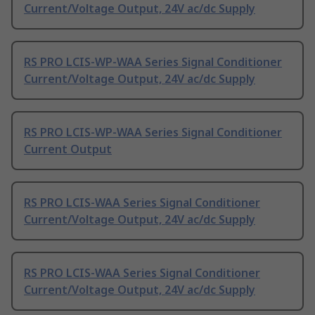
Current/Voltage Output, 24V ac/dc Supply
RS PRO LCIS-WP-WAA Series Signal Conditioner
Current/Voltage Output, 24V ac/dc Supply
RS PRO LCIS-WP-WAA Series Signal Conditioner
Current Output
RS PRO LCIS-WAA Series Signal Conditioner
Current/Voltage Output, 24V ac/dc Supply
RS PRO LCIS-WAA Series Signal Conditioner
Current/Voltage Output, 24V ac/dc Supply