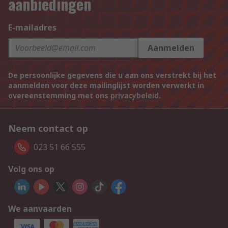
aanbiedingen
E-mailadres
Aanmelden
De persoonlijke gegevens die u aan ons verstrekt bij het
aanmelden voor deze mailinglijst worden verwerkt in
overeenstemming met ons
privacybeleid
.
Neem contact op
023 51 66 555
Volg ons op
We aanvaarden