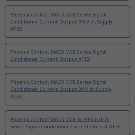
Phoenix Contact MACX MCR Series Signal
Conditioner Current Output 9.6 V dc Supply,
ATEX
Phoenix Contact MACX MCR Series Signal
Conditioner Current Output ATEX
Phoenix Contact MACX MCR Series Signal
Conditioner Current Output 30 V dc Supply,
ATEX
Phoenix Contact MACX MCR-SL-RPSS-2I-2I
Series Signal Conditioner Current Output ATEX