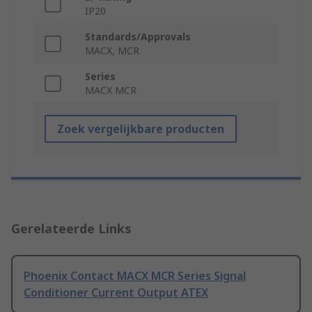
IP20
Standards/Approvals
MACX, MCR
Series
MACX MCR
Zoek vergelijkbare producten
Gerelateerde Links
Phoenix Contact MACX MCR Series Signal
Conditioner Current Output ATEX